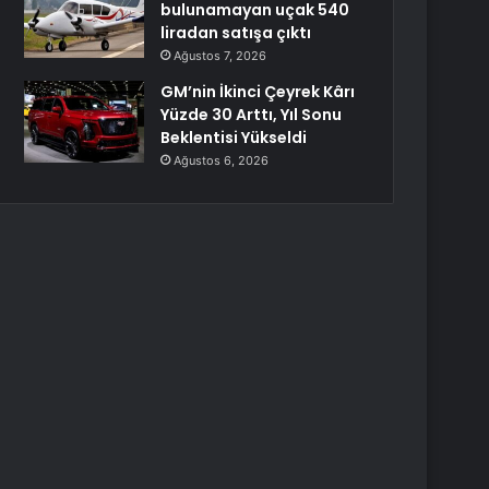
bulunamayan uçak 540
liradan satışa çıktı
Ağustos 7, 2026
GM’nin İkinci Çeyrek Kârı
Yüzde 30 Arttı, Yıl Sonu
Beklentisi Yükseldi
Ağustos 6, 2026