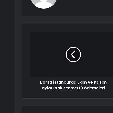
Borsa İstanbul’da Ekim ve Kasım
ayları nakit temettü ödemeleri