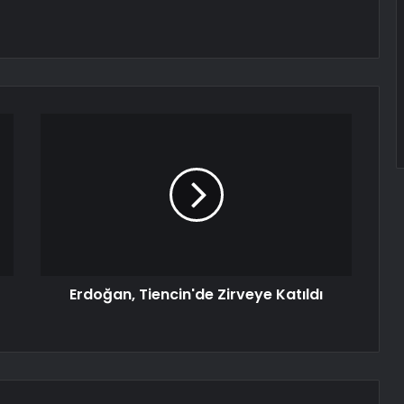
Erdoğan, Tiencin'de Zirveye Katıldı