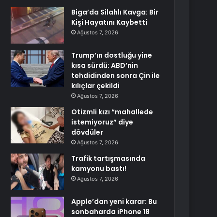
Biga’da Silahlı Kavga: Bir
Kişi Hayatını Kaybetti
Ağustos 7, 2026
Trump’ın dostluğu yine
kısa sürdü: ABD’nin
tehdidinden sonra Çin ile
kılıçlar çekildi
Ağustos 7, 2026
Otizmli kızı “mahallede
istemiyoruz” diye
dövdüler
Ağustos 7, 2026
Trafik tartışmasında
kamyonu bastı!
Ağustos 7, 2026
Apple’dan yeni karar: Bu
sonbaharda iPhone 18