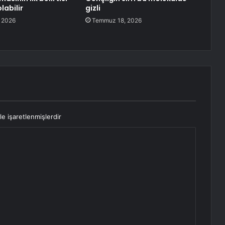
labilir
gizli
 2026
Temmuz 18, 2026
le işaretlenmişlerdir