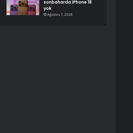
sonbaharda iPhone 18
yok
Ağustos 7, 2026