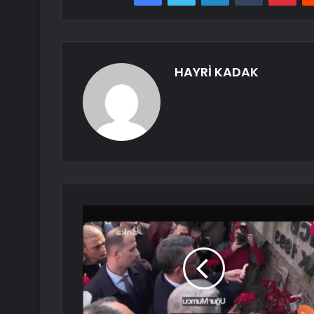
HAYRİ KADAK