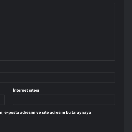
İnternet sitesi
m, e-posta adresim ve site adresim bu tarayıcıya