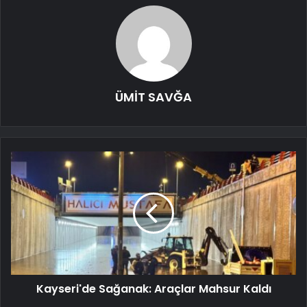
ÜMİT SAVĞA
Kayseri'de Sağanak: Araçlar Mahsur Kaldı