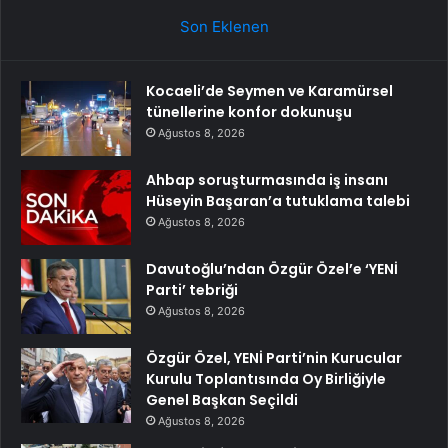
Son Eklenen
Kocaeli’de Seymen ve Karamürsel
tünellerine konfor dokunuşu
Ağustos 8, 2026
Ahbap soruşturmasında iş insanı
Hüseyin Başaran’a tutuklama talebi
Ağustos 8, 2026
Davutoğlu’ndan Özgür Özel’e ‘YENİ
Parti’ tebriği
Ağustos 8, 2026
Özgür Özel, YENİ Parti’nin Kurucular
Kurulu Toplantısında Oy Birliğiyle
Genel Başkan Seçildi
Ağustos 8, 2026