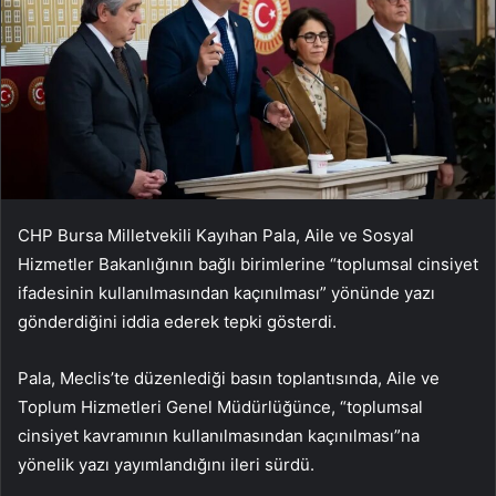
CHP Bursa Milletvekili Kayıhan Pala, Aile ve Sosyal
Hizmetler Bakanlığının bağlı birimlerine “toplumsal cinsiyet
ifadesinin kullanılmasından kaçınılması” yönünde yazı
gönderdiğini iddia ederek tepki gösterdi.
Pala, Meclis’te düzenlediği basın toplantısında, Aile ve
Toplum Hizmetleri Genel Müdürlüğünce, “toplumsal
cinsiyet kavramının kullanılmasından kaçınılması”na
yönelik yazı yayımlandığını ileri sürdü.