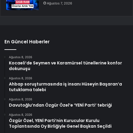
Ağustos 7, 2026
En Güncel Haberler
Ağustos 8, 2026
Kocaeli’de Seymen ve Karamürsel tünellerine konfor
dokunuşu
Ağustos 8, 2026
Ahbap soruşturmasında iş insanı Hüseyin Başaran’a
tutuklama talebi
Ağustos 8, 2026
Davutoğlu’ndan Özgür Özel’e ‘YENİ Parti’ tebriği
Ağustos 8, 2026
Özgür Özel, YENİ Parti’nin Kurucular Kurulu
Toplantısında Oy Birliğiyle Genel Başkan Seçildi