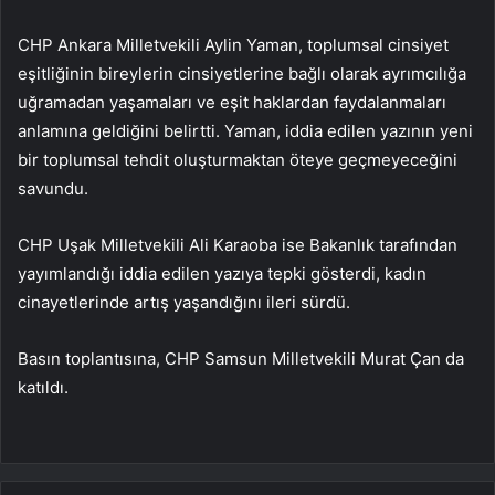
CHP Ankara Milletvekili Aylin Yaman, toplumsal cinsiyet
eşitliğinin bireylerin cinsiyetlerine bağlı olarak ayrımcılığa
uğramadan yaşamaları ve eşit haklardan faydalanmaları
anlamına geldiğini belirtti. Yaman, iddia edilen yazının yeni
bir toplumsal tehdit oluşturmaktan öteye geçmeyeceğini
savundu.
CHP Uşak Milletvekili Ali Karaoba ise Bakanlık tarafından
yayımlandığı iddia edilen yazıya tepki gösterdi, kadın
cinayetlerinde artış yaşandığını ileri sürdü.
Basın toplantısına, CHP Samsun Milletvekili Murat Çan da
katıldı.