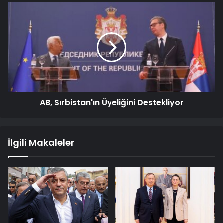
AB, Sırbistan'ın Üyeliğini Destekliyor
İlgili Makaleler