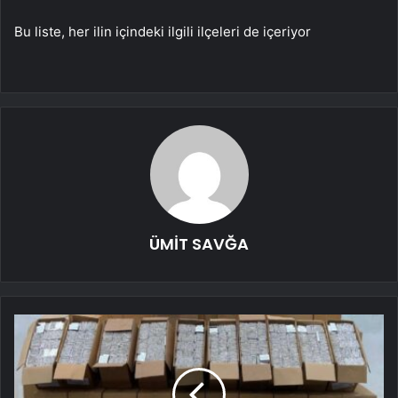
Bu liste, her ilin içindeki ilgili ilçeleri de içeriyor
ÜMİT SAVĞA