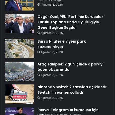
Ağustos 8, 2026
Özgür Özel, YENİ Parti’nin Kurucular
Kurulu Toplantısında Oy Birliğiyle
Genel Başkan Seçildi
Ağustos 8, 2026
Bursa Nilüfer’e 7 yeni park
kazandırılıyor
Ağustos 8, 2026
Araç sahipleri 2 gün içinde o parayı
ödemek zorunda
Ağustos 8, 2026
Nintendo Switch 2 satışları açıklandı:
Switch 1’i resmen solladı
Ağustos 8, 2026
Rusya, Telegram’ın kurucusu için