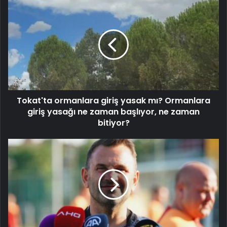
Tokat'ta ormanlara giriş yasak mı? Ormanlara
giriş yasağı ne zaman başlıyor, ne zaman
bitiyor?