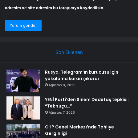
adresim ve site adresim bu tarayıcıya kaydedilsin.
Son Eklenen
Rusya, Telegram’ın kurucusu için
yakalama kararı çıkardı
Ağustos 8, 2026
YENİ Parti’den Sinem Dedetaş tepkisi:
“Tek suçu…”
Ağustos 7, 2026
CHP Genel Merkezi’nde Tahliye
Gerginliği