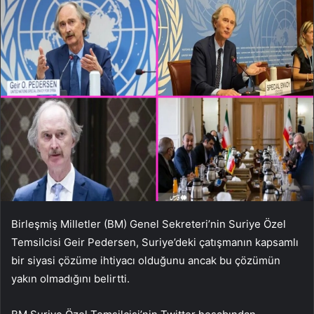
Birleşmiş Milletler (BM) Genel Sekreteri’nin Suriye Özel
Temsilcisi Geir Pedersen, Suriye’deki çatışmanın kapsamlı
bir siyasi çözüme ihtiyacı olduğunu ancak bu çözümün
yakın olmadığını belirtti.