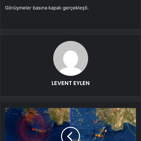
Görüşmeler basına kapalı gerçekleşti.
LEVENT EYLEN