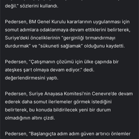
değil.” sözlerini kullandı.
Pedersen, BM Genel Kurulu kararlarının uygulanması için
somut adımlara odaklanmaya devam ettiklerini belirterek,
Suriye’deki önceliklerinin “gerginliği tırmandırmayı
durdurmak” ve “sükuneti sağlamak” olduğunu kaydetti.
Pedersen, “Çatışmanın çözümü için ülke çapında bir
ateşkes şart olmaya devam ediyor.” dedi.
değerlendirmesini yaptı.
Pedersen, Suriye Anayasa Komitesi’nin Cenevre’de devam
ederek daha somut ilerlemeler görmek istediğini
belirterek, bu konuda bildirilecek yeni bir durum
olmadığının altını çizdi.
Pedersen, “Başlangıçta adım adım güven artırıcı önlemler