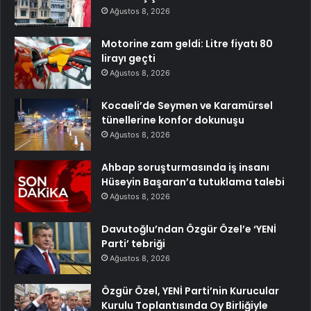
Ağustos 8, 2026
Motorine zam geldi: Litre fiyatı 80
lirayı geçti
Ağustos 8, 2026
Kocaeli’de Seymen ve Karamürsel
tünellerine konfor dokunuşu
Ağustos 8, 2026
Ahbap soruşturmasında iş insanı
Hüseyin Başaran’a tutuklama talebi
Ağustos 8, 2026
Davutoğlu’ndan Özgür Özel’e ‘YENİ
Parti’ tebriği
Ağustos 8, 2026
Özgür Özel, YENİ Parti’nin Kurucular
Kurulu Toplantısında Oy Birliğiyle