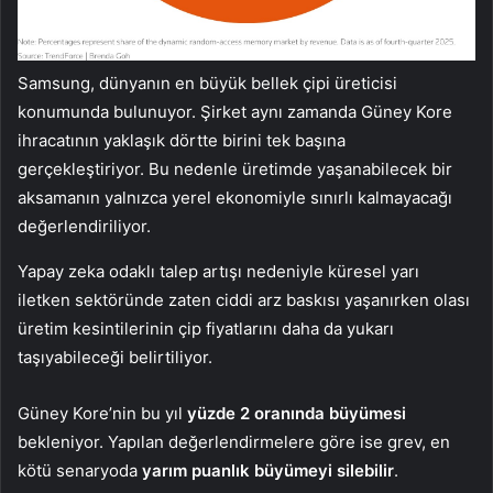
Samsung, dünyanın en büyük bellek çipi üreticisi
konumunda bulunuyor. Şirket aynı zamanda Güney Kore
ihracatının yaklaşık dörtte birini tek başına
gerçekleştiriyor. Bu nedenle üretimde yaşanabilecek bir
aksamanın yalnızca yerel ekonomiyle sınırlı kalmayacağı
değerlendiriliyor.
Yapay zeka odaklı talep artışı nedeniyle küresel yarı
iletken sektöründe zaten ciddi arz baskısı yaşanırken olası
üretim kesintilerinin çip fiyatlarını daha da yukarı
taşıyabileceği belirtiliyor.
Güney Kore’nin bu yıl
yüzde 2 oranında büyümesi
bekleniyor. Yapılan değerlendirmelere göre ise grev, en
kötü senaryoda
yarım puanlık büyümeyi silebilir
.