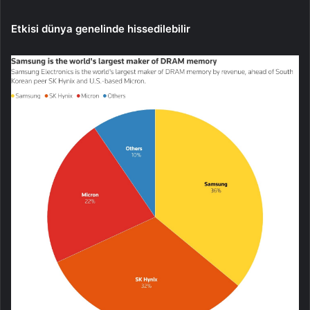
Etkisi dünya genelinde hissedilebilir