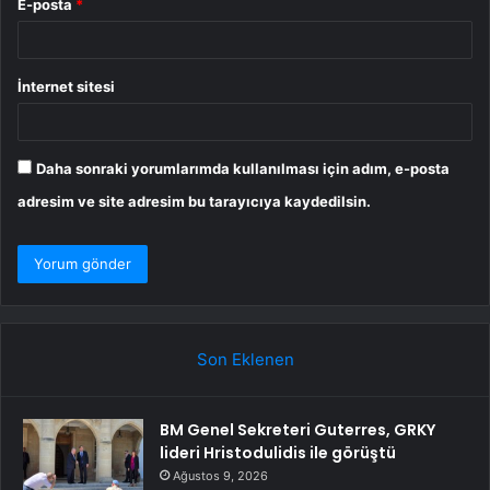
E-posta
*
İnternet sitesi
Daha sonraki yorumlarımda kullanılması için adım, e-posta
adresim ve site adresim bu tarayıcıya kaydedilsin.
Son Eklenen
BM Genel Sekreteri Guterres, GRKY
lideri Hristodulidis ile görüştü
Ağustos 9, 2026