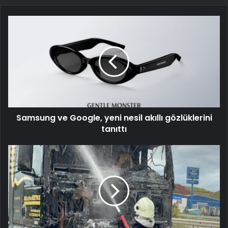
Samsung ve Google, yeni nesil akıllı gözlüklerini
tanıttı