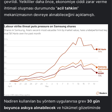
çevrildi. Yetkililer daha önce, ekonomiye ciddi zarar verme
ihtimali oluşması durumunda “
acil tahkim
”
mekanizmasının devreye alınabileceğini açıklamıştı.
Nadiren kullanılan bu yöntem uygulanırsa grev
30 gün
boyunca askıya alınabilecek
ve hükümet gözetiminde