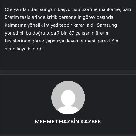
Öte yandan Samsung’un başvurusu üzerine mahkeme, bazı
üretim tesislerinde kritik personelin görev başında
kalmasına yönelik ihtiyati tedbir kararı aldı. Samsung
yönetimi, bu doğrultuda 7 bin 87 çalışanın üretim
tesislerinde görev yapmaya devam etmesi gerektiğini
sendikaya bildirdi.
MEHMET HAZBİN KAZBEK