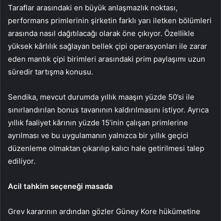
Taraflar arasındaki en büyük anlaşmazlık noktası,
performans primlerinin şirketin farklı yarı iletken bölümleri
arasında nasıl dağıtılacağı olarak öne çıkıyor. Özellikle
yüksek kârlılık sağlayan bellek çipi operasyonları ile zarar
eden mantık çipi birimleri arasındaki prim paylaşımı uzun
süredir tartışma konusu.
Sendika, mevcut durumda yıllık maaşın yüzde 50’si ile
sınırlandırılan bonus tavanının kaldırılmasını istiyor. Ayrıca
yıllık faaliyet kârının yüzde 15’inin çalışan primlerine
ayrılması ve bu uygulamanın yalnızca bir yıllık geçici
düzenleme olmaktan çıkarılıp kalıcı hale getirilmesi talep
ediliyor.
Acil tahkim seçeneği masada
Grev kararının ardından gözler Güney Kore hükümetine