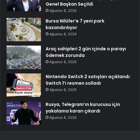
Genel Başkan Seçildi
Ağustos 8, 2026
Bursa Nilüfer’e 7 yeni park
kazandırılıyor
Ağustos 8, 2026
Araç sahipleri 2 gün içinde o parayı
ödemek zorunda
Ağustos 8, 2026
Nintendo Switch 2 satışları açıklandı:
Switch 1’i resmen solladı
Ağustos 8, 2026
Rusya, Telegram’ın kurucusu için
yakalama kararı çıkardı
Ağustos 8, 2026