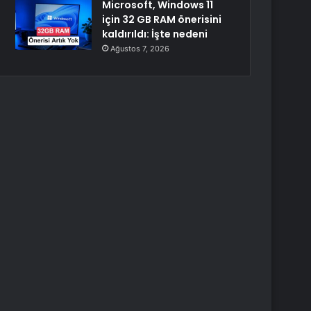
Microsoft, Windows 11
için 32 GB RAM önerisini
kaldırıldı: İşte nedeni
Ağustos 7, 2026