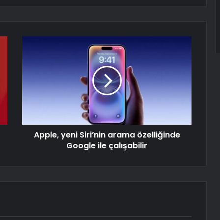
Apple, yeni Siri’nin arama özelliğinde
Google ile çalışabilir