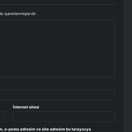
le işaretlenmişlerdir
İnternet sitesi
m, e-posta adresim ve site adresim bu tarayıcıya