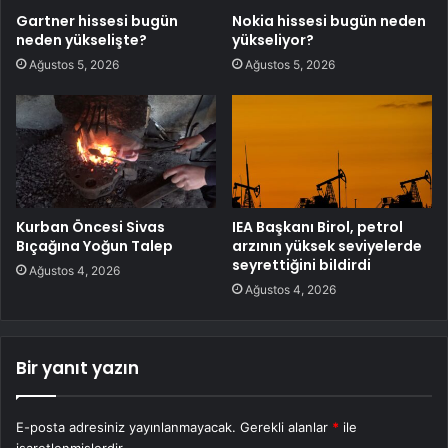
Gartner hissesi bugün
Nokia hissesi bugün neden
neden yükselişte?
yükseliyor?
Ağustos 5, 2026
Ağustos 5, 2026
Kurban Öncesi Sivas
IEA Başkanı Birol, petrol
Bıçağına Yoğun Talep
arzının yüksek seviyelerde
seyrettiğini bildirdi
Ağustos 4, 2026
Ağustos 4, 2026
Bir yanıt yazın
E-posta adresiniz yayınlanmayacak.
Gerekli alanlar
*
ile