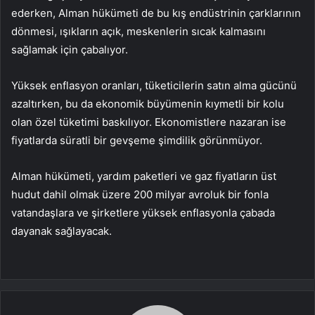
ederken, Alman hükümeti de bu kış endüstrinin çarklarının
dönmesi, ışıkların açık, meskenlerin sıcak kalmasını
sağlamak için çabalıyor.
Yüksek enflasyon oranları, tüketicilerin satın alma gücünü
azaltırken, bu da ekonomik büyümenin kıymetli bir kolu
olan özel tüketimi baskılıyor. Ekonomistlere nazaran ise
fiyatlarda süratli bir gevşeme şimdilik görünmüyor.
Alman hükümeti, yardım paketleri ve gaz fiyatların üst
hudut dahil olmak üzere 200 milyar avroluk bir fonla
vatandaşlara ve şirketlere yüksek enflasyonla çabada
dayanak sağlayacak.