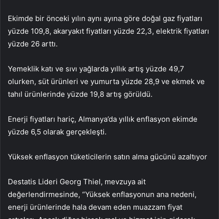
Ekimde bir önceki yılın aynı ayına göre doğal gaz fiyatları
yüzde 109,8, akaryakıt fiyatları yüzde 22,3, elektrik fiyatları
yüzde 26 arttı.
Yemeklik katı ve sıvı yağlarda yıllık artış yüzde 49,7
olurken, süt ürünleri ve yumurta yüzde 28,9 ve ekmek ve
tahıl ürünlerinde yüzde 19,8 artış görüldü.
Enerji fiyatları hariç, Almanya’da yıllık enflasyon ekimde
yüzde 6,5 olarak gerçekleşti.
Yüksek enflasyon tüketicilerin satın alma gücünü azaltıyor
Destatis Lideri Georg Thiel, mevzuya ait
değerlendirmesinde, “Yüksek enflasyonun ana nedeni,
enerji ürünlerinde hala devam eden muazzam fiyat