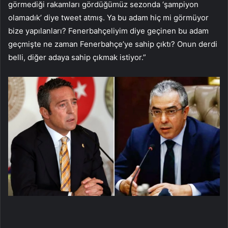
görmediği rakamları gördüğümüz sezonda ‘şampiyon
olamadık’ diye tweet atmış. Ya bu adam hiç mi görmüyor
bize yapılanları? Fenerbahçeliyim diye geçinen bu adam
geçmişte ne zaman Fenerbahçe’ye sahip çıktı? Onun derdi
belli, diğer adaya sahip çıkmak istiyor.”