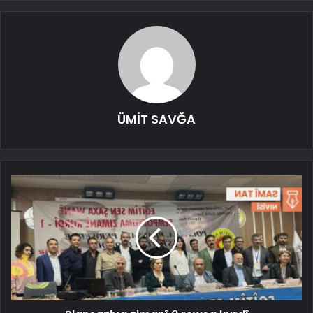
ÜMİT SAVĞA