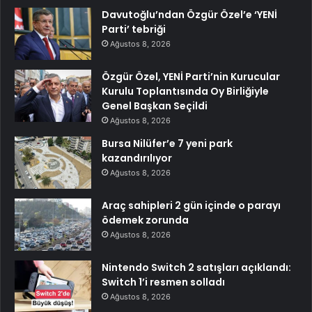
Davutoğlu’ndan Özgür Özel’e ‘YENİ
Parti’ tebriği
Ağustos 8, 2026
Özgür Özel, YENİ Parti’nin Kurucular
Kurulu Toplantısında Oy Birliğiyle
Genel Başkan Seçildi
Ağustos 8, 2026
Bursa Nilüfer’e 7 yeni park
kazandırılıyor
Ağustos 8, 2026
Araç sahipleri 2 gün içinde o parayı
ödemek zorunda
Ağustos 8, 2026
Nintendo Switch 2 satışları açıklandı:
Switch 1’i resmen solladı
Ağustos 8, 2026