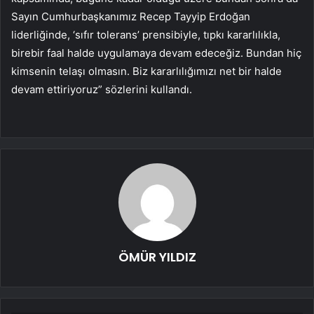
Sayın Cumhurbaşkanımız Recep Tayyip Erdoğan
liderliğinde, ‘sıfır tolerans’ prensibiyle, tıpkı kararlılıkla,
birebir faal halde uygulamaya devam edeceğiz. Bundan hiç
kimsenin telaşı olmasın. Biz kararlılığımızı net bir halde
devam ettiriyoruz” sözlerini kullandı.
ÖMÜR YILDIZ