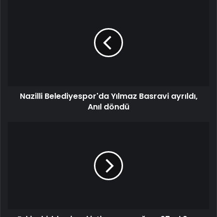
Nazilli Belediyespor'da Yılmaz Basravi ayrıldı,
Anıl döndü