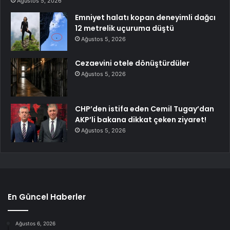
Ağustos 5, 2026
Emniyet halatı kopan deneyimli dağcı
12 metrelik uçuruma düştü
Ağustos 5, 2026
Cezaevini otele dönüştürdüler
Ağustos 5, 2026
CHP’den istifa eden Cemil Tugay’dan
AKP’li bakana dikkat çeken ziyaret!
Ağustos 5, 2026
En Güncel Haberler
Ağustos 6, 2026