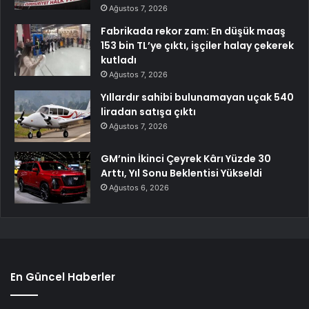
Ağustos 7, 2026
Fabrikada rekor zam: En düşük maaş
153 bin TL’ye çıktı, işçiler halay çekerek
kutladı
Ağustos 7, 2026
Yıllardır sahibi bulunamayan uçak 540
liradan satışa çıktı
Ağustos 7, 2026
GM’nin İkinci Çeyrek Kârı Yüzde 30
Arttı, Yıl Sonu Beklentisi Yükseldi
Ağustos 6, 2026
En Güncel Haberler