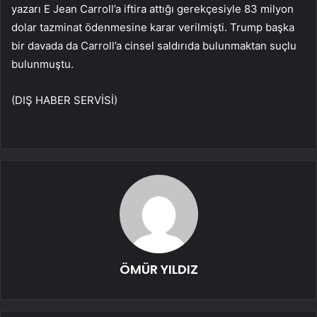
yazarı E Jean Carroll’a iftira attığı gerekçesiyle 83 milyon
dolar tazminat ödenmesine karar verilmişti. Trump başka
bir davada da Carroll’a cinsel saldırıda bulunmaktan suçlu
bulunmuştu.
(DIŞ HABER SERVİSİ)
ÖMÜR YILDIZ