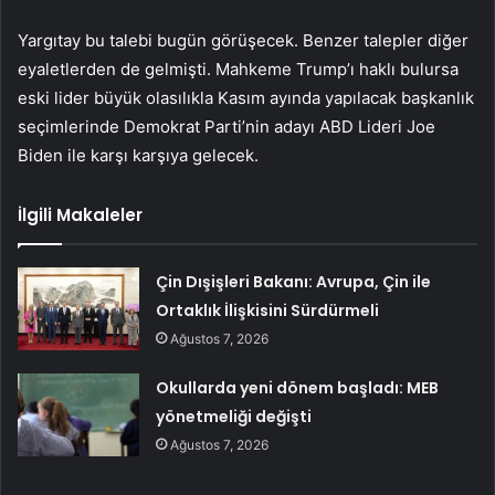
Yargıtay bu talebi bugün görüşecek. Benzer talepler diğer
eyaletlerden de gelmişti. Mahkeme Trump’ı haklı bulursa
eski lider büyük olasılıkla Kasım ayında yapılacak başkanlık
seçimlerinde Demokrat Parti’nin adayı ABD Lideri Joe
Biden ile karşı karşıya gelecek.
İlgili Makaleler
Çin Dışişleri Bakanı: Avrupa, Çin ile
Ortaklık İlişkisini Sürdürmeli
Ağustos 7, 2026
Okullarda yeni dönem başladı: MEB
yönetmeliği değişti
Ağustos 7, 2026