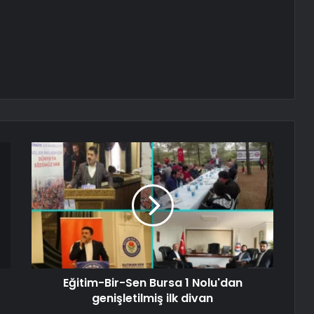
Eğitim-Bir-Sen Bursa 1 Nolu'dan
genişletilmiş ilk divan