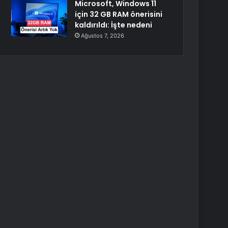
Microsoft, Windows 11
için 32 GB RAM önerisini
kaldırıldı: İşte nedeni
Ağustos 7, 2026