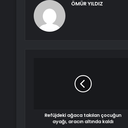
ÖMÜR YILDIZ
Refüjdeki ağaca takılan çocuğun
ayağı, aracın altında kaldı