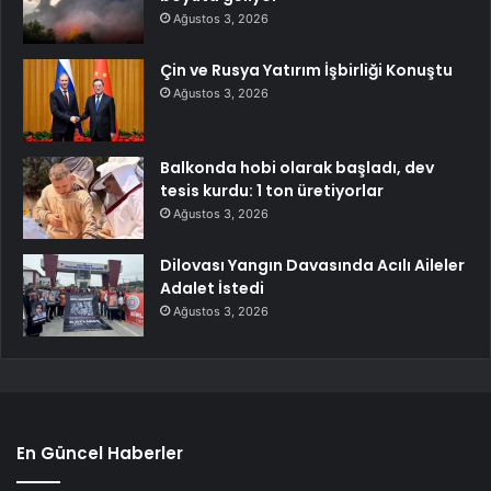
Ağustos 3, 2026
Çin ve Rusya Yatırım İşbirliği Konuştu
Ağustos 3, 2026
Balkonda hobi olarak başladı, dev
tesis kurdu: 1 ton üretiyorlar
Ağustos 3, 2026
Dilovası Yangın Davasında Acılı Aileler
Adalet İstedi
Ağustos 3, 2026
En Güncel Haberler